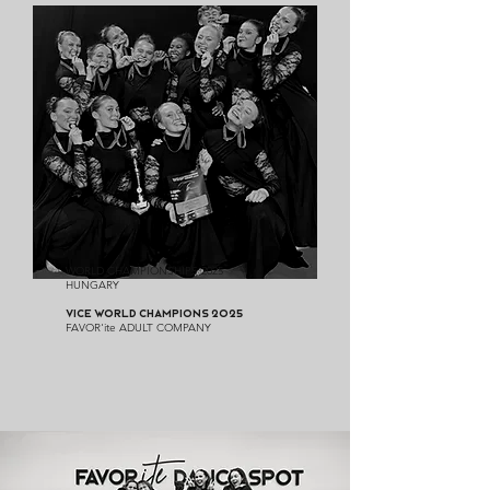
WORLD CHAMPIONSHIPS 2025
HUNGARY
​VICE WORLD CHAMPIONS 2025
FAVOR'ite ADULT COMPANY