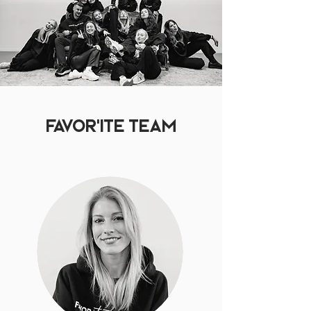
FAVOR'ite TEAM