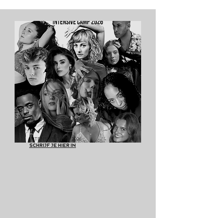
INTENSIVE CAMP 2026
SCHRIJF JE HIER IN