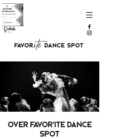
Over FAVOR'ITE DANCE
SPOT