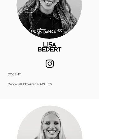
Lisa
Bedert
DOCENT
Dancehall INT/ADV & ADULTS