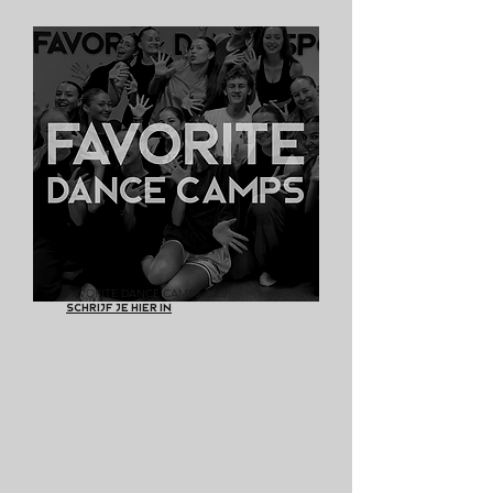
​​FAVORITE DANCE CAMPS 2026
SCHRIJF JE HIER IN