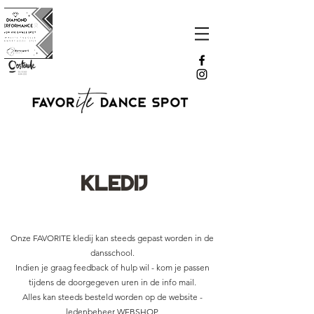
KLEDIJ
Onze FAVORITE kledij kan steeds gepast worden in de
dansschool.
Indien je graag feedback of hulp wil - kom je passen
tijdens de doorgegeven uren in de info mail.
Alles kan steeds besteld worden op de website -
ledenbeheer WEBSHOP.