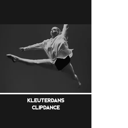
Kleuterdans
Clipdance